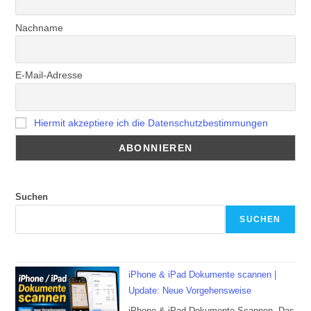
Nachname
E-Mail-Adresse
Hiermit akzeptiere ich die Datenschutzbestimmungen
Suchen
SUCHEN
iPhone & iPad Dokumente scannen |
Update: Neue Vorgehensweise
iPhone & iPad Dokumente Scannen, Das