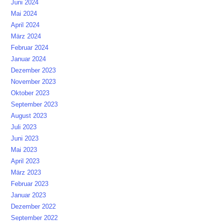
Juni 2024
Mai 2024
April 2024
März 2024
Februar 2024
Januar 2024
Dezember 2023
November 2023
Oktober 2023
September 2023
August 2023
Juli 2023
Juni 2023
Mai 2023
April 2023
März 2023
Februar 2023
Januar 2023
Dezember 2022
September 2022