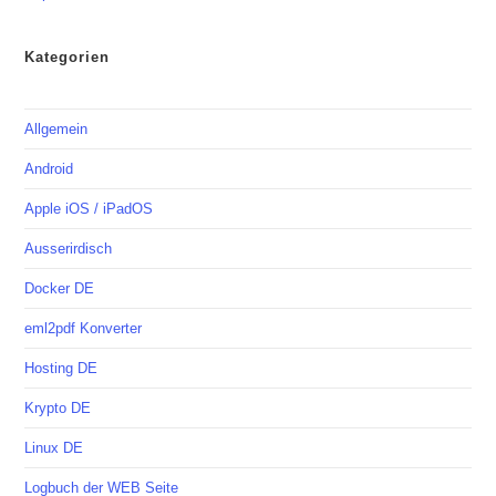
Kategorien
Allgemein
Android
Apple iOS / iPadOS
Ausserirdisch
Docker DE
eml2pdf Konverter
Hosting DE
Krypto DE
Linux DE
Logbuch der WEB Seite