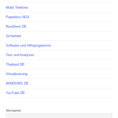
Mobil Telefone
Paperless NGX
RustDesk DE
Sicherheit
Software und Hilfsprogramme
Test und Analysen
Thailand DE
Virtualisierung
WINDOWS DE
YouTube DE
Vorname