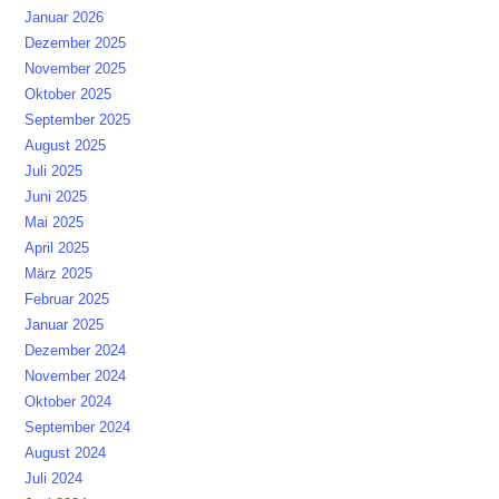
Januar 2026
Dezember 2025
November 2025
Oktober 2025
September 2025
August 2025
Juli 2025
Juni 2025
Mai 2025
April 2025
März 2025
Februar 2025
Januar 2025
Dezember 2024
November 2024
Oktober 2024
September 2024
August 2024
Juli 2024