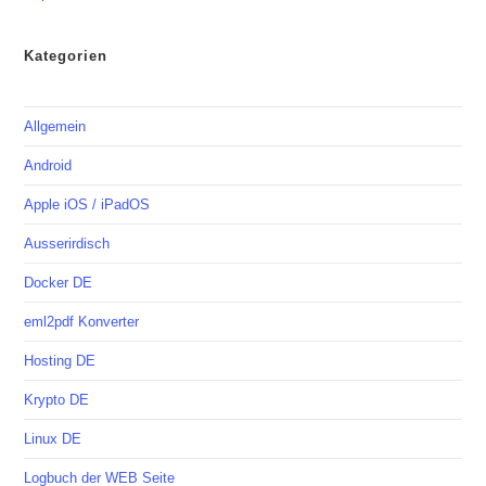
Kategorien
Allgemein
Android
Apple iOS / iPadOS
Ausserirdisch
Docker DE
eml2pdf Konverter
Hosting DE
Krypto DE
Linux DE
Logbuch der WEB Seite