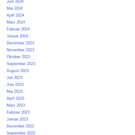
Juni 2024
Mai 2024
April 2024
März 2024
Februar 2024
Januar 2024
Dezember 2023
November 2023
Oktober 2023
September 2023
August 2023
Juli 2023
Juni 2023
Mai 2023
April 2023
März 2023
Februar 2023
Januar 2023
Dezember 2022
September 2022