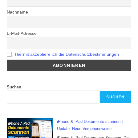
Nachname
E-Mail-Adresse
Hiermit akzeptiere ich die Datenschutzbestimmungen
Suchen
SUCHEN
iPhone & iPad Dokumente scannen |
Update: Neue Vorgehensweise
iPhone & iPad Dokumente Scannen, Das