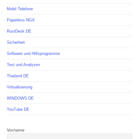
Mobil Telefone
Paperless NGX
RustDesk DE
Sicherheit
Software und Hilfsprogramme
Test und Analysen
Thailand DE
Virtualisierung
WINDOWS DE
YouTube DE
Vorname