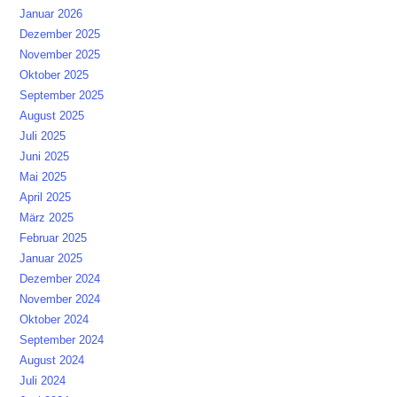
Januar 2026
Dezember 2025
November 2025
Oktober 2025
September 2025
August 2025
Juli 2025
Juni 2025
Mai 2025
April 2025
März 2025
Februar 2025
Januar 2025
Dezember 2024
November 2024
Oktober 2024
September 2024
August 2024
Juli 2024