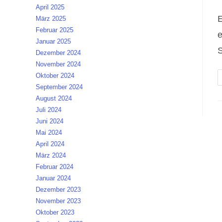
K
April 2025
E
März 2025
Februar 2025
e
Januar 2025
S
Dezember 2024
November 2024
Oktober 2024
September 2024
August 2024
Juli 2024
Juni 2024
Mai 2024
April 2024
März 2024
Februar 2024
Januar 2024
Dezember 2023
November 2023
Oktober 2023