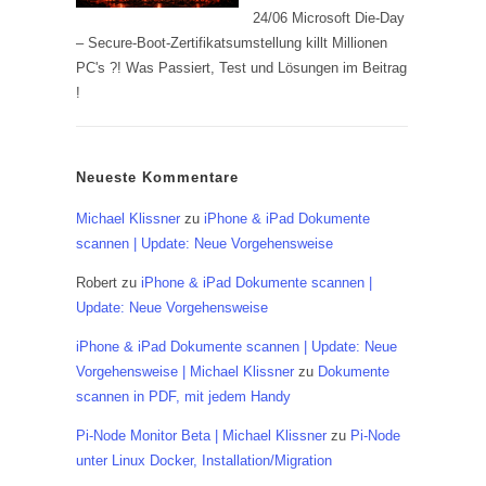
24/06 Microsoft Die-Day
– Secure-Boot-Zertifikatsumstellung killt Millionen
PC's ?! Was Passiert, Test und Lösungen im Beitrag
!
Neueste Kommentare
Michael Klissner
zu
iPhone & iPad Dokumente
scannen | Update: Neue Vorgehensweise
Robert
zu
iPhone & iPad Dokumente scannen |
Update: Neue Vorgehensweise
iPhone & iPad Dokumente scannen | Update: Neue
Vorgehensweise | Michael Klissner
zu
Dokumente
scannen in PDF, mit jedem Handy
Pi-Node Monitor Beta | Michael Klissner
zu
Pi-Node
unter Linux Docker, Installation/Migration