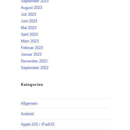
September 2023
August 2023
Juli 2023
Juni 2023
Mai 2023
April 2023
März 2023
Februar 2023
Januar 2023
Dezember 2022
September 2022
Kategorien
Allgemein
Android
Apple iOS / iPadOS