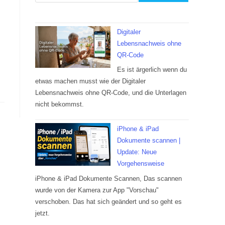
Digitaler
Lebensnachweis ohne
QR-Code
Es ist ärgerlich wenn du
etwas machen musst wie der Digitaler
Lebensnachweis ohne QR-Code, und die Unterlagen
nicht bekommst.
iPhone & iPad
Dokumente scannen |
Update: Neue
Vorgehensweise
iPhone & iPad Dokumente Scannen, Das scannen
wurde von der Kamera zur App "Vorschau"
verschoben. Das hat sich geändert und so geht es
jetzt.