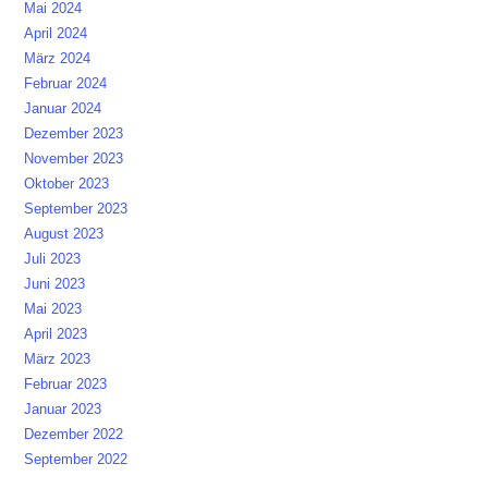
Mai 2024
April 2024
März 2024
Februar 2024
Januar 2024
Dezember 2023
November 2023
Oktober 2023
September 2023
August 2023
Juli 2023
Juni 2023
Mai 2023
April 2023
März 2023
Februar 2023
Januar 2023
Dezember 2022
September 2022