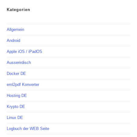
Kategorien
Allgemein
Android
Apple iOS / iPadOS
Ausserirdisch
Docker DE
eml2pdf Konverter
Hosting DE
Krypto DE
Linux DE
Logbuch der WEB Seite