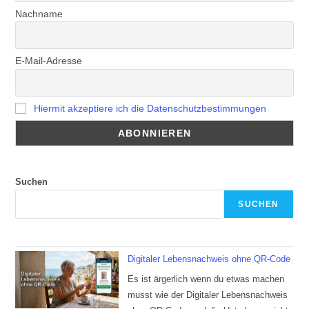
Nachname
E-Mail-Adresse
Hiermit akzeptiere ich die Datenschutzbestimmungen
Suchen
SUCHEN
Digitaler Lebensnachweis ohne QR-Code
Es ist ärgerlich wenn du etwas machen
musst wie der Digitaler Lebensnachweis