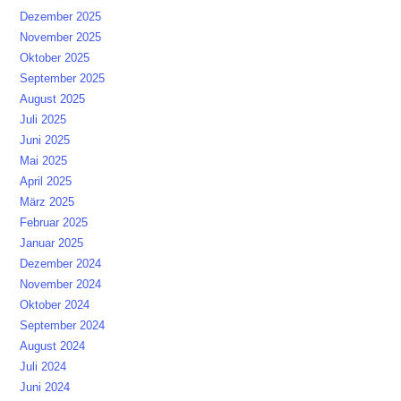
Dezember 2025
November 2025
Oktober 2025
September 2025
August 2025
Juli 2025
Juni 2025
Mai 2025
April 2025
März 2025
Februar 2025
Januar 2025
Dezember 2024
November 2024
Oktober 2024
September 2024
August 2024
Juli 2024
Juni 2024