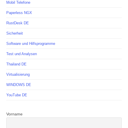
Mobil Telefone
Paperless NGX
RustDesk DE
Sicherheit
Software und Hilfsprogramme
Test und Analysen
Thailand DE
Virtualisierung
WINDOWS DE
YouTube DE
Vorname