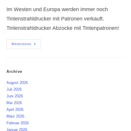
Im Westen und Europa werden immer noch
Tintenstrahldrucker mit Patronen verkauft.
Tintenstrahldrucker Abzocke mit Tintenpatronen!
Tintenstrahldrucker
Weiterlesen
Abzocke
Mit
Tintenpatronen!
Archive
August 2026
Juli 2026
Juni 2026
Mai 2026
April 2026
März 2026
Februar 2026
Januar 2026