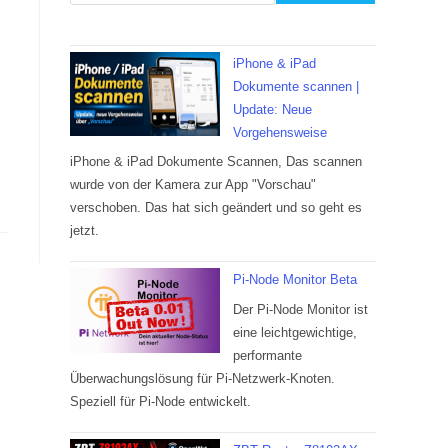
iPhone & iPad
Dokumente scannen |
Update: Neue
Vorgehensweise
iPhone & iPad Dokumente Scannen, Das scannen
wurde von der Kamera zur App "Vorschau"
verschoben. Das hat sich geändert und so geht es
jetzt.
Pi-Node Monitor Beta
Der Pi-Node Monitor ist
eine leichtgewichtige,
performante
Überwachungslösung für Pi-Netzwerk-Knoten.
Speziell für Pi-Node entwickelt.