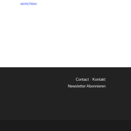
einrichten
Contact
/
Kontakt
Newsletter Abonnieren