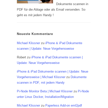
Dokumente scannen in
PDF für die Ablage oder als Email versenden. So
geht es mit jedem Handy !
Neueste Kommentare
Michael Klissner
zu
iPhone & iPad Dokumente
scannen | Update: Neue Vorgehensweise
Robert
zu
iPhone & iPad Dokumente scannen |
Update: Neue Vorgehensweise
iPhone & iPad Dokumente scannen | Update: Neue
Vorgehensweise | Michael Klissner
zu
Dokumente
scannen in PDF, mit jedem Handy
Pi-Node Monitor Beta | Michael Klissner
zu
Pi-Node
unter Linux Docker, Installation/Migration
Michael Klissner
zu
Paperless Add-on eml2pdf