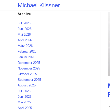
Zum
Michael Klissner
Inhalt
Archive
springen
Juli 2026
Juni 2026
Mai 2026
April 2026
März 2026
Februar 2026
Januar 2026
Dezember 2025
November 2025
Oktober 2025
September 2025
August 2025
Juli 2025
Juni 2025
Mai 2025
B
April 2025