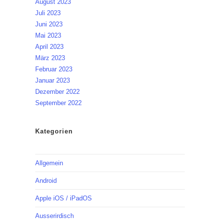
August 2023
Juli 2023
Juni 2023
Mai 2023
April 2023
März 2023
Februar 2023
Januar 2023
Dezember 2022
September 2022
Kategorien
Allgemein
Android
Apple iOS / iPadOS
Ausserirdisch