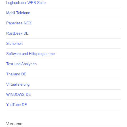
Logbuch der WEB Seite
Mobil Telefone
Paperless NGX
RustDesk DE
Sicherheit
Software und Hilfsprogramme
Test und Analysen
Thailand DE
Virtualisierung
WINDOWS DE
YouTube DE
Vorname