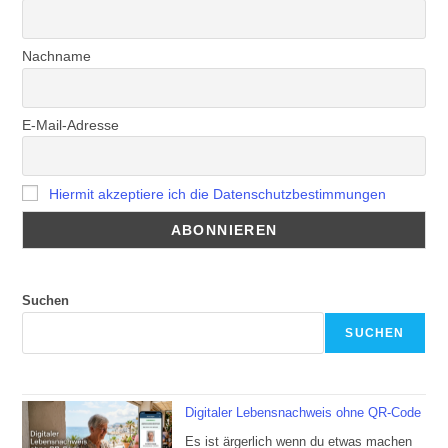
Nachname
E-Mail-Adresse
Hiermit akzeptiere ich die Datenschutzbestimmungen
Suchen
SUCHEN
Digitaler Lebensnachweis ohne QR-Code
Es ist ärgerlich wenn du etwas machen