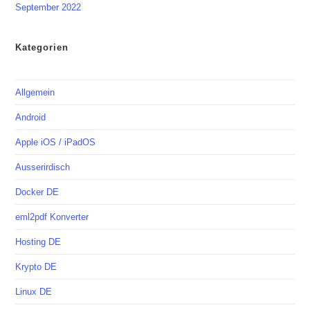
September 2022
Kategorien
Allgemein
Android
Apple iOS / iPadOS
Ausserirdisch
Docker DE
eml2pdf Konverter
Hosting DE
Krypto DE
Linux DE