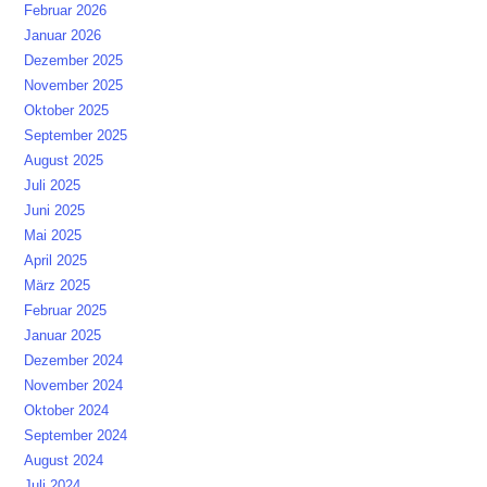
Februar 2026
Januar 2026
Dezember 2025
November 2025
Oktober 2025
September 2025
August 2025
Juli 2025
Juni 2025
Mai 2025
April 2025
März 2025
Februar 2025
Januar 2025
Dezember 2024
November 2024
Oktober 2024
September 2024
August 2024
Juli 2024