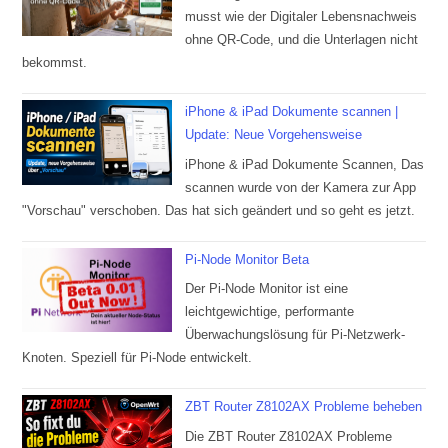
musst wie der Digitaler Lebensnachweis
ohne QR-Code, und die Unterlagen nicht
bekommst.
iPhone & iPad Dokumente scannen |
Update: Neue Vorgehensweise
iPhone & iPad Dokumente Scannen, Das
scannen wurde von der Kamera zur App
"Vorschau" verschoben. Das hat sich geändert und so geht es jetzt.
Pi-Node Monitor Beta
Der Pi-Node Monitor ist eine
leichtgewichtige, performante
Überwachungslösung für Pi-Netzwerk-
Knoten. Speziell für Pi-Node entwickelt.
ZBT Router Z8102AX Probleme beheben
Die ZBT Router Z8102AX Probleme