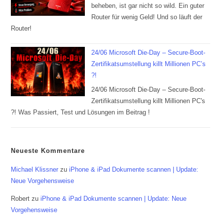
beheben, ist gar nicht so wild. Ein guter
Router für wenig Geld! Und so läuft der
Router!
24/06 Microsoft Die-Day – Secure-Boot-
Zertifikatsumstellung killt Millionen PC’s
?!
24/06 Microsoft Die-Day – Secure-Boot-
Zertifikatsumstellung killt Millionen PC's
?! Was Passiert, Test und Lösungen im Beitrag !
Neueste Kommentare
Michael Klissner
zu
iPhone & iPad Dokumente scannen | Update:
Neue Vorgehensweise
Robert
zu
iPhone & iPad Dokumente scannen | Update: Neue
Vorgehensweise