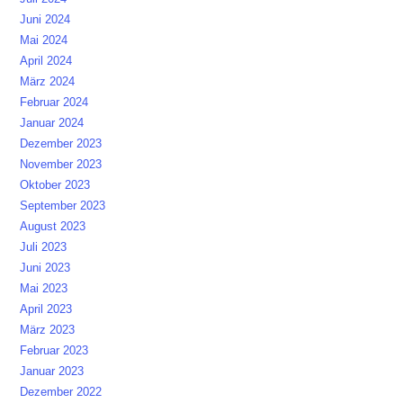
Juni 2024
Mai 2024
April 2024
März 2024
Februar 2024
Januar 2024
Dezember 2023
November 2023
Oktober 2023
September 2023
August 2023
Juli 2023
Juni 2023
Mai 2023
April 2023
März 2023
Februar 2023
Januar 2023
Dezember 2022