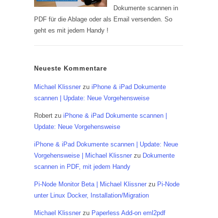
Dokumente scannen in
PDF für die Ablage oder als Email versenden. So
geht es mit jedem Handy !
Neueste Kommentare
Michael Klissner
zu
iPhone & iPad Dokumente
scannen | Update: Neue Vorgehensweise
Robert
zu
iPhone & iPad Dokumente scannen |
Update: Neue Vorgehensweise
iPhone & iPad Dokumente scannen | Update: Neue
Vorgehensweise | Michael Klissner
zu
Dokumente
scannen in PDF, mit jedem Handy
Pi-Node Monitor Beta | Michael Klissner
zu
Pi-Node
unter Linux Docker, Installation/Migration
Michael Klissner
zu
Paperless Add-on eml2pdf