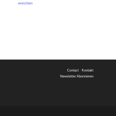
einrichten
Contact
/
Kontakt
Newsletter Abonnieren