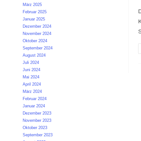
K
März 2025
D
Februar 2025
Januar 2025
K
Dezember 2024
S
November 2024
Oktober 2024
September 2024
August 2024
Juli 2024
Juni 2024
Mai 2024
April 2024
März 2024
Februar 2024
Januar 2024
Dezember 2023
November 2023
Oktober 2023
September 2023