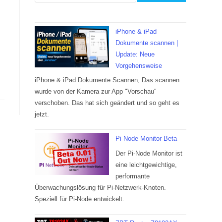
iPhone & iPad
Dokumente scannen |
Update: Neue
Vorgehensweise
iPhone & iPad Dokumente Scannen, Das scannen
wurde von der Kamera zur App "Vorschau"
verschoben. Das hat sich geändert und so geht es
jetzt.
Pi-Node Monitor Beta
Der Pi-Node Monitor ist
eine leichtgewichtige,
performante
Überwachungslösung für Pi-Netzwerk-Knoten.
Speziell für Pi-Node entwickelt.