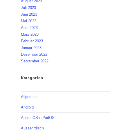
August 2023
Juli 2023
Juni 2023
Mai 2023
April 2023
März 2023
Februar 2023
Januar 2023
Dezember 2022
September 2022
Kategorien
Allgemein
Android
Apple iOS / iPadOS
Ausserirdisch