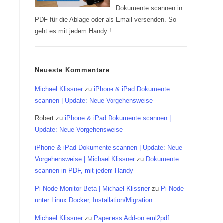
Dokumente scannen in
PDF für die Ablage oder als Email versenden. So
geht es mit jedem Handy !
Neueste Kommentare
Michael Klissner
zu
iPhone & iPad Dokumente
scannen | Update: Neue Vorgehensweise
Robert
zu
iPhone & iPad Dokumente scannen |
Update: Neue Vorgehensweise
iPhone & iPad Dokumente scannen | Update: Neue
Vorgehensweise | Michael Klissner
zu
Dokumente
scannen in PDF, mit jedem Handy
Pi-Node Monitor Beta | Michael Klissner
zu
Pi-Node
unter Linux Docker, Installation/Migration
Michael Klissner
zu
Paperless Add-on eml2pdf