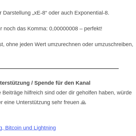
r Darstellung „xE-8“ oder auch Exponential-8.
nur noch das Komma: 0,00000008 – perfekt!
ellst, ohne jeden Wert umzurechnen oder umzuschreiben,
terstützung / Spende für den Kanal
eiträge hilfreich sind oder dir geholfen haben, würde
r eine Unterstützung sehr freuen 🙏
, Bitcoin und Lightning