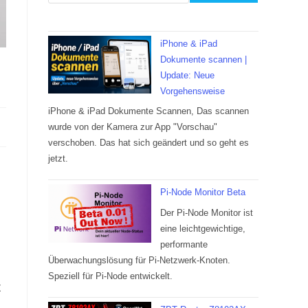
iPhone & iPad
Dokumente scannen |
Update: Neue
Vorgehensweise
iPhone & iPad Dokumente Scannen, Das scannen
wurde von der Kamera zur App "Vorschau"
verschoben. Das hat sich geändert und so geht es
jetzt.
Pi-Node Monitor Beta
Der Pi-Node Monitor ist
eine leichtgewichtige,
performante
Überwachungslösung für Pi-Netzwerk-Knoten.
Speziell für Pi-Node entwickelt.
t