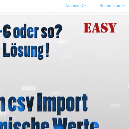
Archive DE
Referenzen