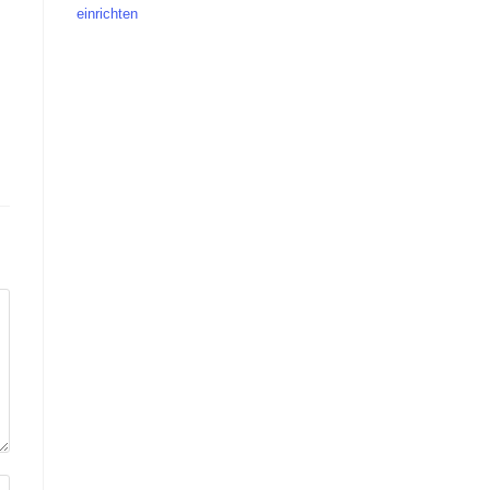
einrichten