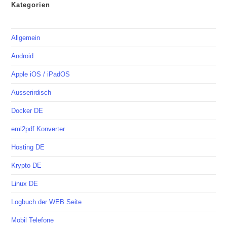
Kategorien
Allgemein
Android
Apple iOS / iPadOS
Ausserirdisch
Docker DE
eml2pdf Konverter
Hosting DE
Krypto DE
Linux DE
Logbuch der WEB Seite
Mobil Telefone