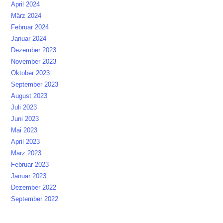
April 2024
März 2024
Februar 2024
Januar 2024
Dezember 2023
November 2023
Oktober 2023
September 2023
August 2023
Juli 2023
Juni 2023
Mai 2023
April 2023
März 2023
Februar 2023
Januar 2023
Dezember 2022
September 2022