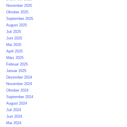
November 2025
Oktober 2025
September 2025
August 2025
Juli 2025
Juni 2025
Mai 2025
April 2025
März 2025
Februar 2025
Januar 2025
Dezember 2024
November 2024
Oktober 2024
September 2024
August 2024
Juli 2024
Juni 2024
Mai 2024