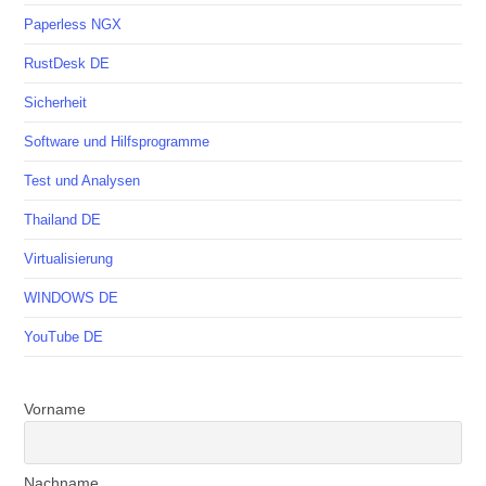
Paperless NGX
RustDesk DE
Sicherheit
Software und Hilfsprogramme
Test und Analysen
Thailand DE
Virtualisierung
WINDOWS DE
YouTube DE
Vorname
Nachname