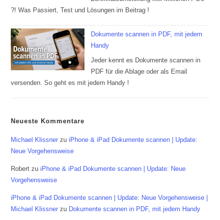
?! Was Passiert, Test und Lösungen im Beitrag !
Dokumente scannen in PDF, mit jedem
Handy
Jeder kennt es Dokumente scannen in
PDF für die Ablage oder als Email
versenden. So geht es mit jedem Handy !
Neueste Kommentare
Michael Klissner
zu
iPhone & iPad Dokumente scannen | Update:
Neue Vorgehensweise
Robert
zu
iPhone & iPad Dokumente scannen | Update: Neue
Vorgehensweise
iPhone & iPad Dokumente scannen | Update: Neue Vorgehensweise |
Michael Klissner
zu
Dokumente scannen in PDF, mit jedem Handy