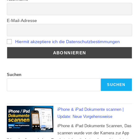
E-Mail-Adresse
Hiermit akzeptiere ich die Datenschutzbestimmungen
Suchen
SUCHEN
iPhone & iPad Dokumente scannen |
Update: Neue Vorgehensweise
iPhone & iPad Dokumente Scannen, Das
scannen wurde von der Kamera zur App