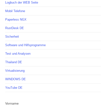
Logbuch der WEB Seite
Mobil Telefone
Paperless NGX
RustDesk DE
Sicherheit
Software und Hilfsprogramme
Test und Analysen
Thailand DE
Virtualisierung
WINDOWS DE
YouTube DE
Vorname