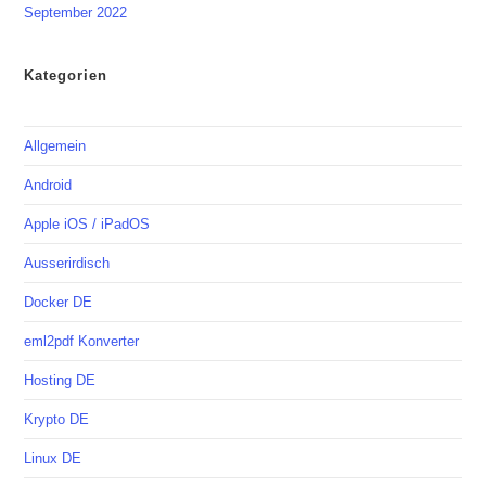
September 2022
Kategorien
Allgemein
Android
Apple iOS / iPadOS
Ausserirdisch
Docker DE
eml2pdf Konverter
Hosting DE
Krypto DE
Linux DE