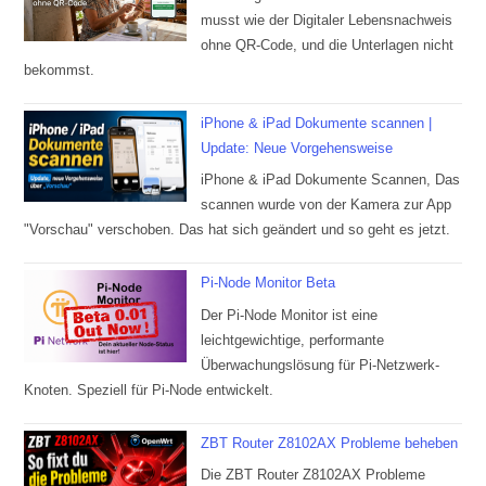
musst wie der Digitaler Lebensnachweis
ohne QR-Code, und die Unterlagen nicht
bekommst.
iPhone & iPad Dokumente scannen |
Update: Neue Vorgehensweise
iPhone & iPad Dokumente Scannen, Das
scannen wurde von der Kamera zur App
"Vorschau" verschoben. Das hat sich geändert und so geht es jetzt.
Pi-Node Monitor Beta
Der Pi-Node Monitor ist eine
leichtgewichtige, performante
Überwachungslösung für Pi-Netzwerk-
Knoten. Speziell für Pi-Node entwickelt.
ZBT Router Z8102AX Probleme beheben
Die ZBT Router Z8102AX Probleme