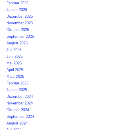
Februar 2026
Januar 2026
Dezember 2025
November 2025
Oktober 2025
September 2025
August 2025
Juli 2025
Juni 2025
Mai 2025
April 2025
März 2025
Februar 2025
Januar 2025
Dezember 2024
November 2024
Oktober 2024
September 2024
August 2024
Juli 2024