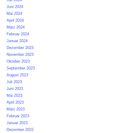
Juni 2024
Mai 2024
April 2024
März 2024
Februar 2024
Januar 2024
Dezember 2023
November 2023
Oktober 2023
September 2023
August 2023
Juli 2023
Juni 2023
Mai 2023
April 2023
März 2023
Februar 2023
Januar 2023
Dezember 2022