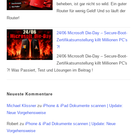
beheben, ist gar nicht so wild. Ein guter
Router für wenig Geld! Und so läuft der
Router!
24/06 Microsoft Die-Day – Secure-Boot-
Zertifikatsumstellung killt Millionen PC’s
?!
24/06 Microsoft Die-Day – Secure-Boot-
Zertifikatsumstellung killt Millionen PC's
?! Was Passiert, Test und Lösungen im Beitrag !
Neueste Kommentare
Michael Klissner
zu
iPhone & iPad Dokumente scannen | Update:
Neue Vorgehensweise
Robert
zu
iPhone & iPad Dokumente scannen | Update: Neue
Vorgehensweise