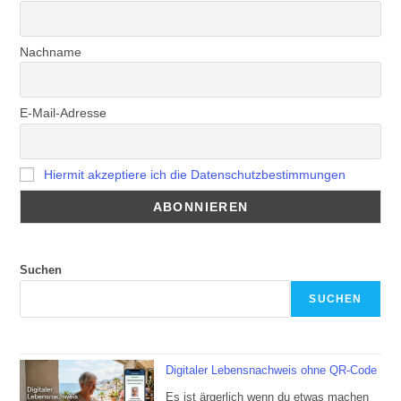
Nachname
E-Mail-Adresse
Hiermit akzeptiere ich die Datenschutzbestimmungen
Suchen
SUCHEN
Digitaler Lebensnachweis ohne QR-Code
Es ist ärgerlich wenn du etwas machen